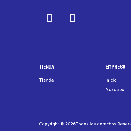
Tienda
Empresa
Tienda
Inicio
Nosotros
Copyright © 2026Todos los derechos Reser