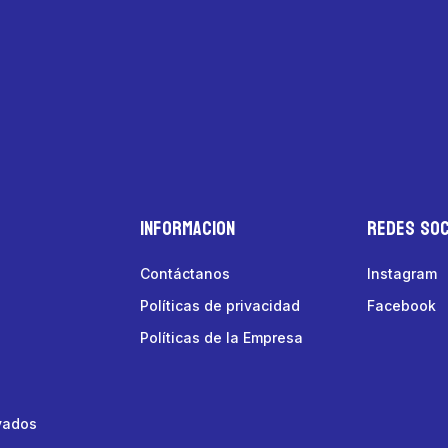
Informacion
Redes Soc
Contáctanos
Instagram
Políticas de privacidad
Facebook
Políticas de la Empresa
vados