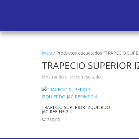
Inicio
/
Productos etiquetados “TRAPECIO SUPE
TRAPECIO SUPERIOR I
Mostrando el único resultado
TRAPECIO SUPERIOR IZQUIERDO
JAC REFINE 2.4
S/
210.00