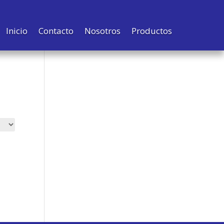
Inicio
Contacto
Nosotros
Productos