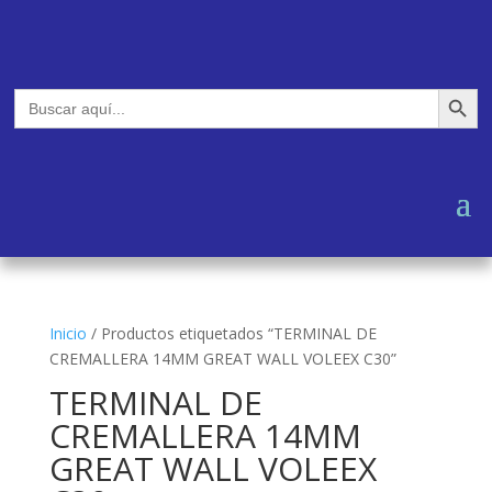
Botón de búsq
Buscar:
Inicio
/
Productos etiquetados “TERMINAL DE
CREMALLERA 14MM GREAT WALL VOLEEX C30”
TERMINAL DE
CREMALLERA 14MM
GREAT WALL VOLEEX