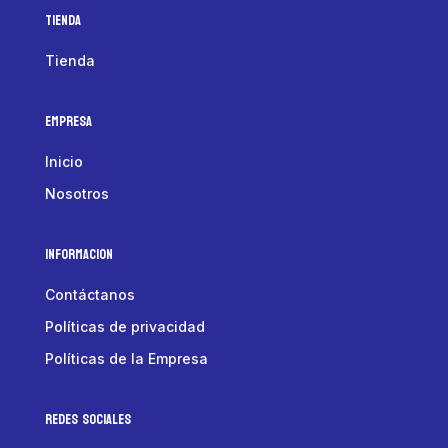
Tienda
Tienda
Empresa
Inicio
Nosotros
Informacion
Contáctanos
Políticas de privacidad
Políticas de la Empresa
Redes Sociales