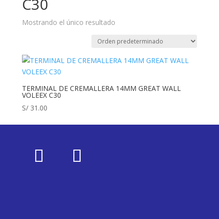
C30
Mostrando el único resultado
TERMINAL DE CREMALLERA 14MM GREAT WALL
VOLEEX C30
S/
31.00