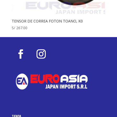
TENSOR DE CORREA FOTON TOANO, K0
S/
267.00
Tienda