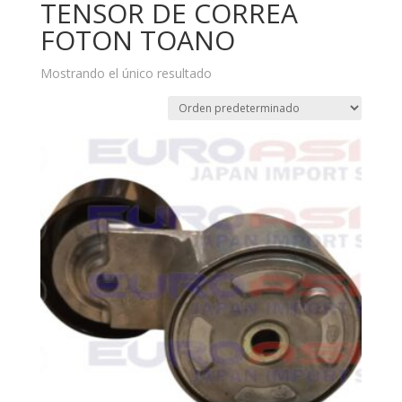
TENSOR DE CORREA
FOTON TOANO
Mostrando el único resultado