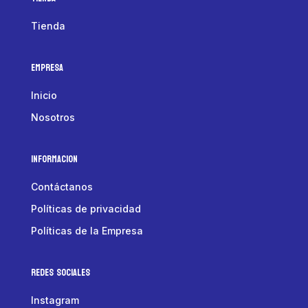
Tienda
Empresa
Inicio
Nosotros
Informacion
Contáctanos
Políticas de privacidad
Políticas de la Empresa
Redes Sociales
Instagram