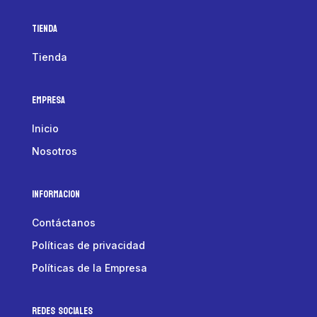
Tienda
Tienda
Empresa
Inicio
Nosotros
Informacion
Contáctanos
Políticas de privacidad
Políticas de la Empresa
Redes Sociales