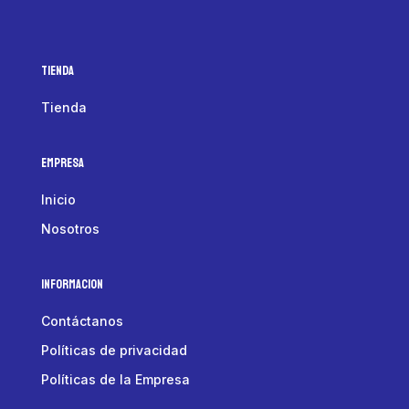
Tienda
Tienda
Empresa
Inicio
Nosotros
Informacion
Contáctanos
Políticas de privacidad
Políticas de la Empresa