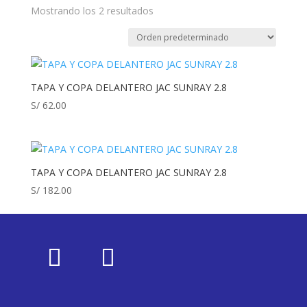
Mostrando los 2 resultados
TAPA Y COPA DELANTERO JAC SUNRAY 2.8
S/
62.00
TAPA Y COPA DELANTERO JAC SUNRAY 2.8
S/
182.00