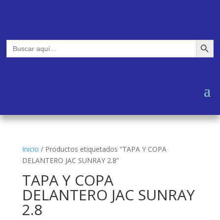
Botón de búsq
Buscar:
Inicio
/
Productos etiquetados “TAPA Y COPA
DELANTERO JAC SUNRAY 2.8”
TAPA Y COPA
DELANTERO JAC SUNRAY
2.8