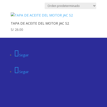
TAPA DE ACEITE DEL MOTOR JAC S2
S/
26.00
Seguir
Seguir