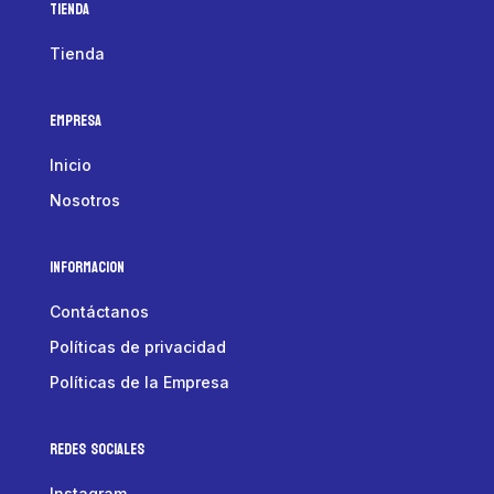
Tienda
Tienda
Empresa
Inicio
Nosotros
Informacion
Contáctanos
Políticas de privacidad
Políticas de la Empresa
Redes Sociales
Instagram