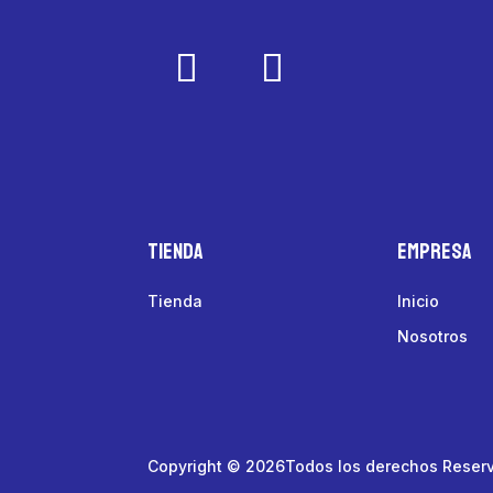
Tienda
Empresa
Tienda
Inicio
Nosotros
Copyright © 2026Todos los derechos Reser