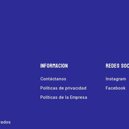
Informacion
Redes Soc
Contáctanos
Instagram
Políticas de privacidad
Facebook
Políticas de la Empresa
vados