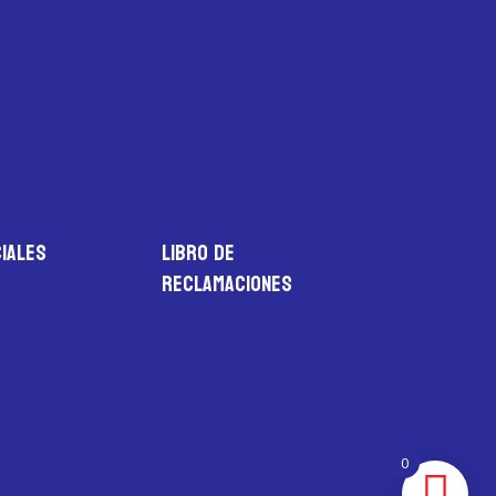
iales
LIBRO DE
RECLAMACIONES
0