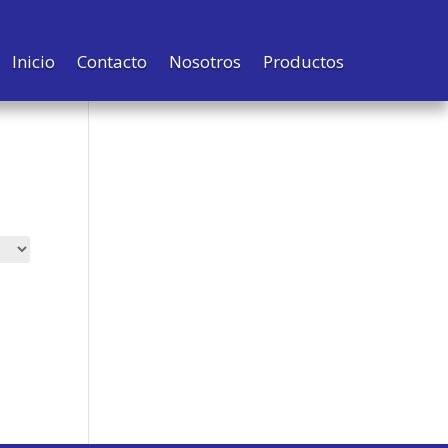
Inicio
Contacto
Nosotros
Productos