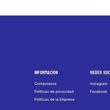
Informacion
Redes Soc
Contáctanos
Instagram
Políticas de privacidad
Facebook
Políticas de la Empresa