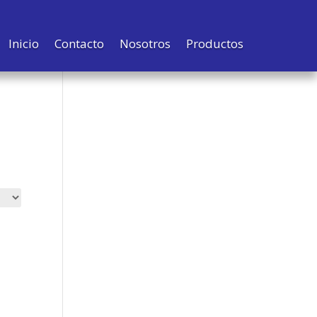
Inicio
Contacto
Nosotros
Productos