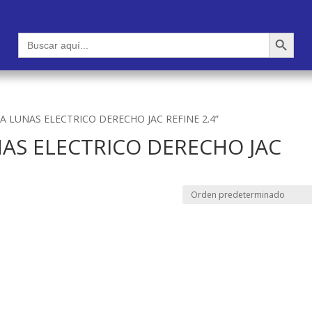
Botón de búsqueda
Buscar:
TA LUNAS ELECTRICO DERECHO JAC REFINE 2.4”
AS ELECTRICO DERECHO JAC