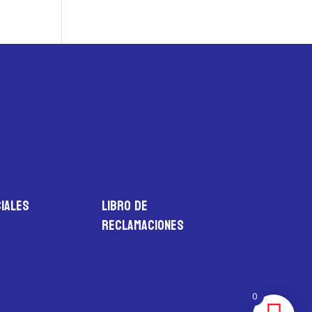
iales
LIBRO DE
RECLAMACIONES
0