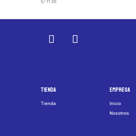
S/
71.00
Tienda
Empresa
Tienda
Inicio
Nosotros