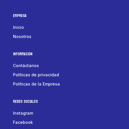
Empresa
Inicio
Nosotros
Informacion
Contáctanos
Políticas de privacidad
Políticas de la Empresa
Redes Sociales
Instagram
Facebook