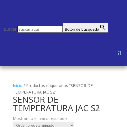
Buscar:
Botón de búsqueda
Inicio
/
Productos etiquetados “SENSOR DE
TEMPERATURA JAC S2”
SENSOR DE
TEMPERATURA JAC S2
Mostrando el único resultado