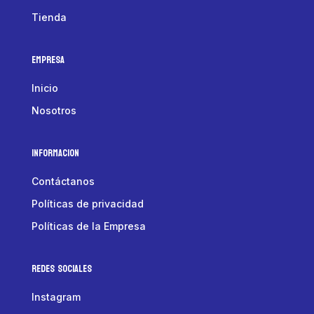
Tienda
Empresa
Inicio
Nosotros
Informacion
Contáctanos
Políticas de privacidad
Políticas de la Empresa
Redes Sociales
Instagram