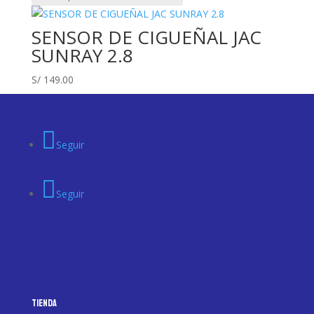
SENSOR DE CIGUEÑAL JAC
SUNRAY 2.8
S/
149.00
Seguir
Seguir
Tienda