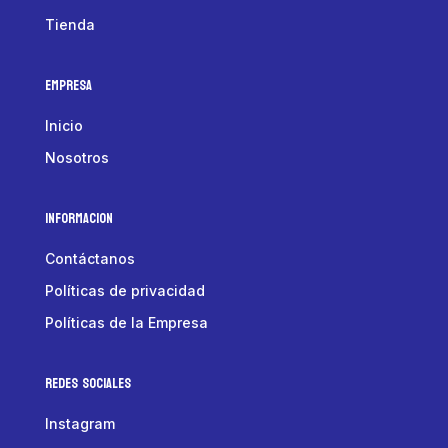
Tienda
Empresa
Inicio
Nosotros
Informacion
Contáctanos
Políticas de privacidad
Políticas de la Empresa
Redes Sociales
Instagram