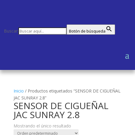
Buscar:
Botón de búsqueda
Inicio
/
Productos etiquetados “SENSOR DE CIGUEÑAL
JAC SUNRAY 2.8”
SENSOR DE CIGUEÑAL
JAC SUNRAY 2.8
Mostrando el único resultado