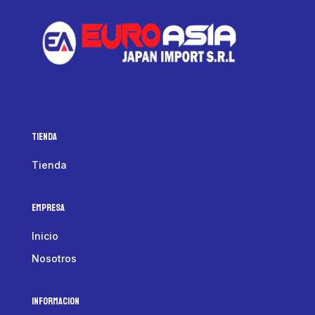
Tienda
Tienda
Empresa
Inicio
Nosotros
Informacion