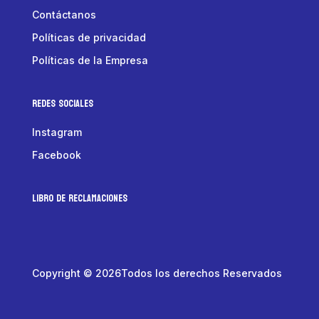
Contáctanos
Políticas de privacidad
Políticas de la Empresa
Redes Sociales
Instagram
Facebook
LIBRO DE RECLAMACIONES
Copyright © 2026Todos los derechos Reservados