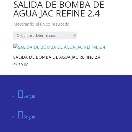
SALIDA DE BOMBA DE
AGUA JAC REFINE 2.4
Mostrando el único resultado
SALIDA DE BOMBA DE AGUA JAC REFINE 2.4
S/
59.00
Seguir
Seguir