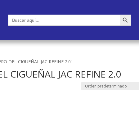
Botón de búsqueda
Buscar:
ERO DEL CIGUEÑAL JAC REFINE 2.0”
 CIGUEÑAL JAC REFINE 2.0