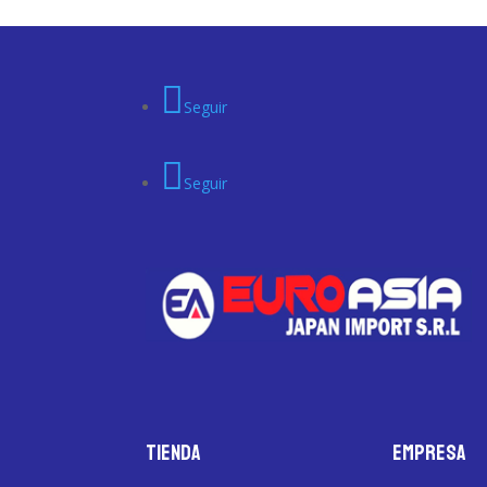
Seguir
Seguir
Tienda
Empresa