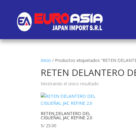
Inicio
/
Productos etiquetados “RETEN DELANT
RETEN DELANTERO DEL
Mostrando el único resultado
RETEN DELANTERO DEL
CIGUEÑAL JAC REFINE 2.0
S/
25.00