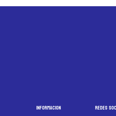
Informacion
Redes Soc