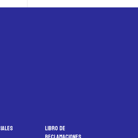
iales
LIBRO DE
RECLAMACIONES