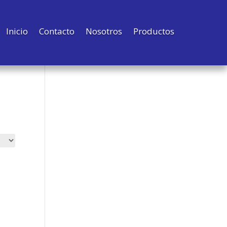
Inicio
Contacto
Nosotros
Productos