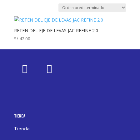
RETEN DEL EJE DE LEVAS JAC REFINE 2.0
S/
42.00
Tienda
Tienda