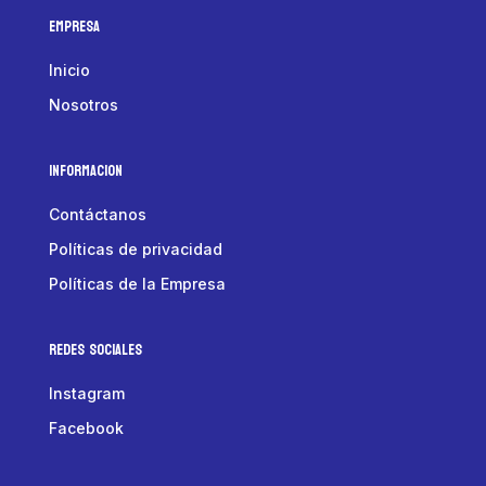
Empresa
Inicio
Nosotros
Informacion
Contáctanos
Políticas de privacidad
Políticas de la Empresa
Redes Sociales
Instagram
Facebook