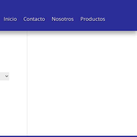
Inicio
Contacto
Nosotros
Productos