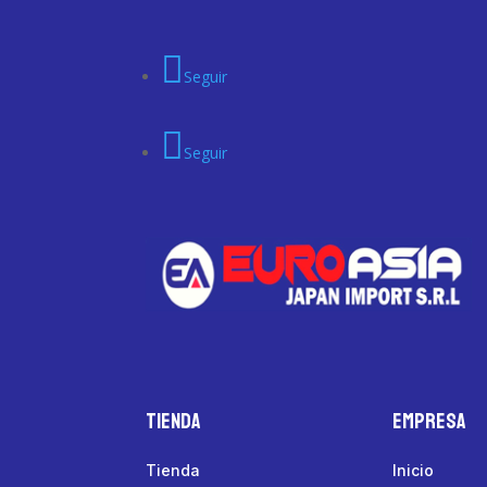
Seguir
Seguir
Tienda
Empresa
Tienda
Inicio