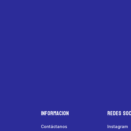
Informacion
Redes Soc
Contáctanos
Instagram