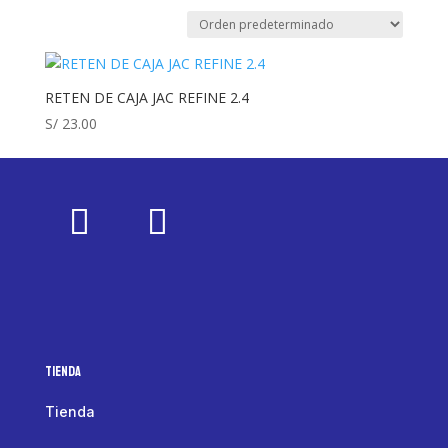
RETEN DE CAJA JAC REFINE 2.4
S/
23.00
Tienda
Tienda