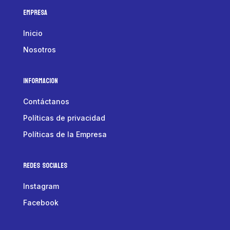
Empresa
Inicio
Nosotros
Informacion
Contáctanos
Políticas de privacidad
Políticas de la Empresa
Redes Sociales
Instagram
Facebook