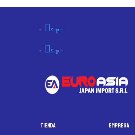
Seguir
Seguir
Tienda
Empresa