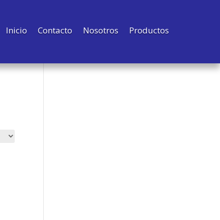
Inicio
Contacto
Nosotros
Productos