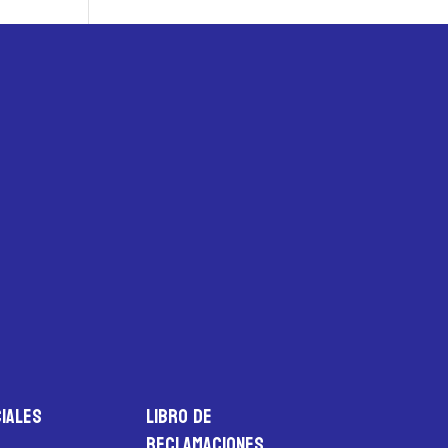
iales
LIBRO DE
RECLAMACIONES