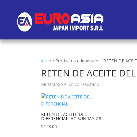
Inicio
/
Productos etiquetados “RETEN DE ACEI
RETEN DE ACEITE DEL
Mostrando el único resultado
RETEN DE ACEITE DEL
DIFERENCIAL JAC SUNRAY 2.8
S/
43.00