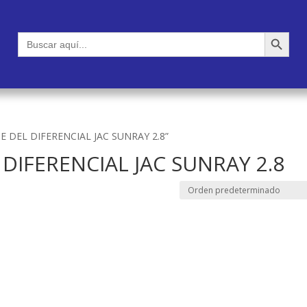
Botón de búsqueda
Buscar:
TE DEL DIFERENCIAL JAC SUNRAY 2.8”
 DIFERENCIAL JAC SUNRAY 2.8