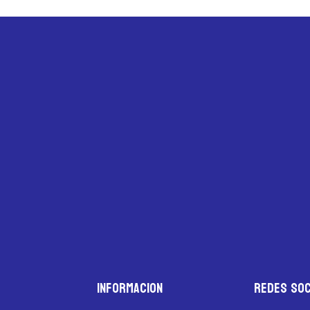
Informacion
Redes Soc