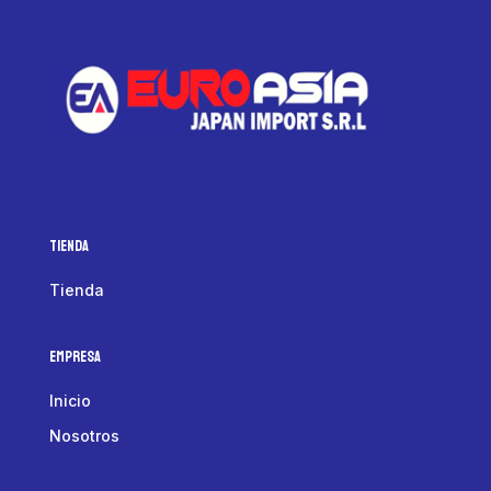
Tienda
Tienda
Empresa
Inicio
Nosotros