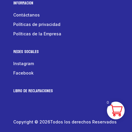
Informacion
Contáctanos
Políticas de privacidad
Políticas de la Empresa
Redes Sociales
Instagram
Facebook
LIBRO DE RECLAMACIONES
0
Copyright © 2026Todos los derechos Reservados