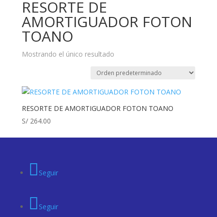
RESORTE DE
AMORTIGUADOR FOTON
TOANO
Mostrando el único resultado
RESORTE DE AMORTIGUADOR FOTON TOANO
S/
264.00
Seguir
Seguir