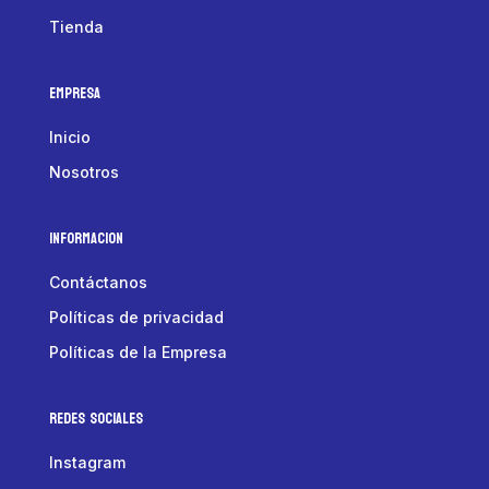
Tienda
Empresa
Inicio
Nosotros
Informacion
Contáctanos
Políticas de privacidad
Políticas de la Empresa
Redes Sociales
Instagram