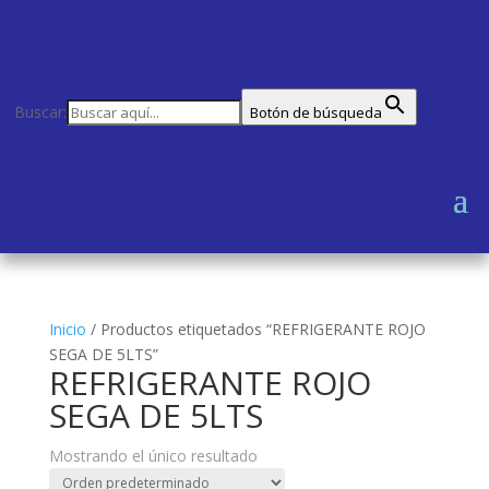
Buscar:
Botón de búsqueda
Inicio
/
Productos etiquetados “REFRIGERANTE ROJO
SEGA DE 5LTS”
REFRIGERANTE ROJO
SEGA DE 5LTS
Mostrando el único resultado