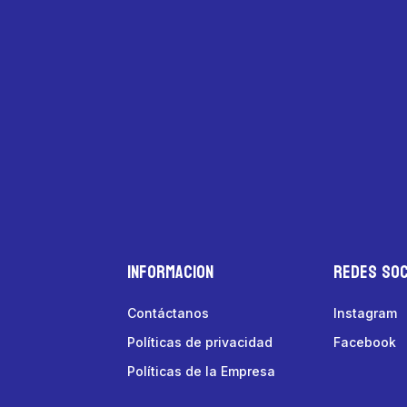
Informacion
Redes Soc
Contáctanos
Instagram
Políticas de privacidad
Facebook
Políticas de la Empresa