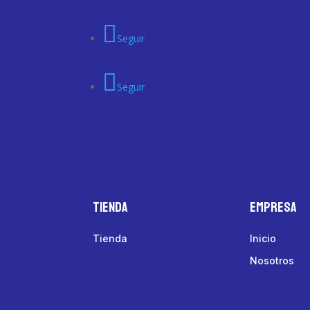
Seguir
Seguir
Tienda
Empresa
Tienda
Inicio
Nosotros