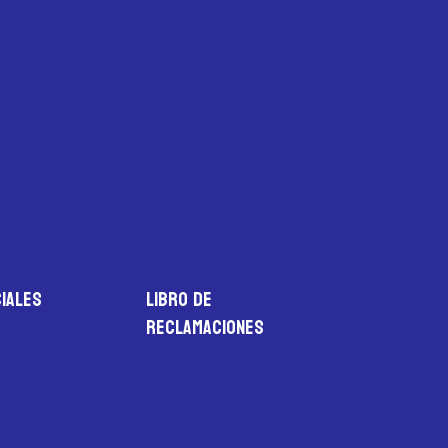
iales
LIBRO DE
RECLAMACIONES