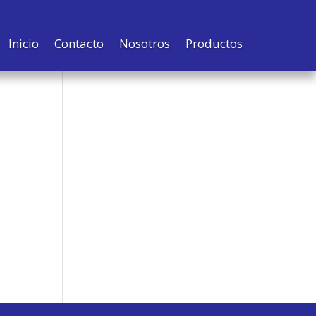
Inicio
Contacto
Nosotros
Productos