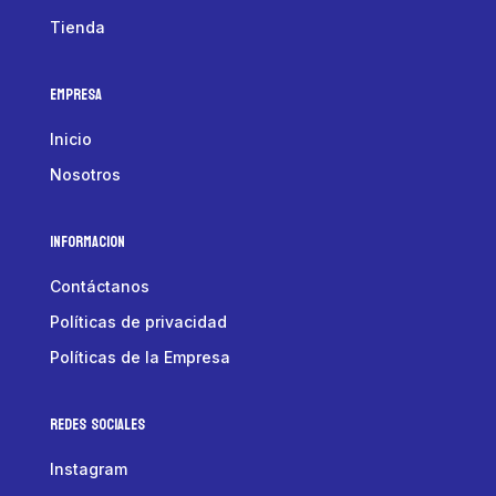
Tienda
Empresa
Inicio
Nosotros
Informacion
Contáctanos
Políticas de privacidad
Políticas de la Empresa
Redes Sociales
Instagram