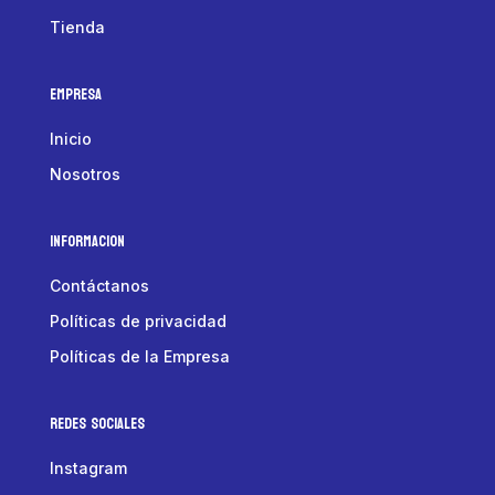
Tienda
Empresa
Inicio
Nosotros
Informacion
Contáctanos
Políticas de privacidad
Políticas de la Empresa
Redes Sociales
Instagram