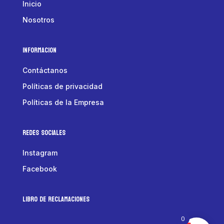
Inicio
Nosotros
Informacion
Contáctanos
Políticas de privacidad
Políticas de la Empresa
Redes Sociales
Instagram
Facebook
LIBRO DE RECLAMACIONES
0