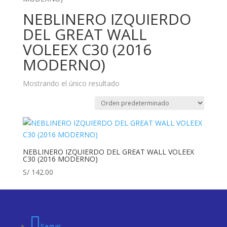
NEBLINERO IZQUIERDO
DEL GREAT WALL
VOLEEX C30 (2016
MODERNO)
Mostrando el único resultado
NEBLINERO IZQUIERDO DEL GREAT WALL VOLEEX
C30 (2016 MODERNO)
S/
142.00
Seguir