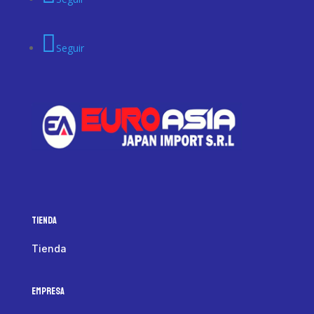
Seguir
Tienda
Tienda
Empresa