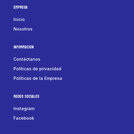
Empresa
Inicio
Nosotros
Informacion
Contáctanos
Políticas de privacidad
Políticas de la Empresa
Redes Sociales
Instagram
Facebook