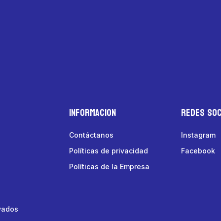
Informacion
Redes Soc
Contáctanos
Instagram
Políticas de privacidad
Facebook
Políticas de la Empresa
vados