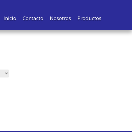
Inicio
Contacto
Nosotros
Productos