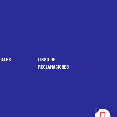
iales
LIBRO DE
RECLAMACIONES
0