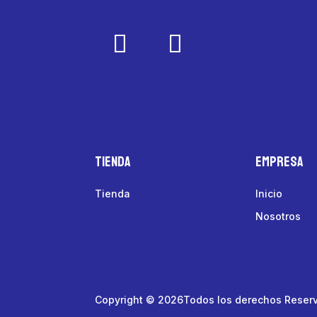
Tienda
Empresa
Tienda
Inicio
Nosotros
Copyright © 2026Todos los derechos Reser