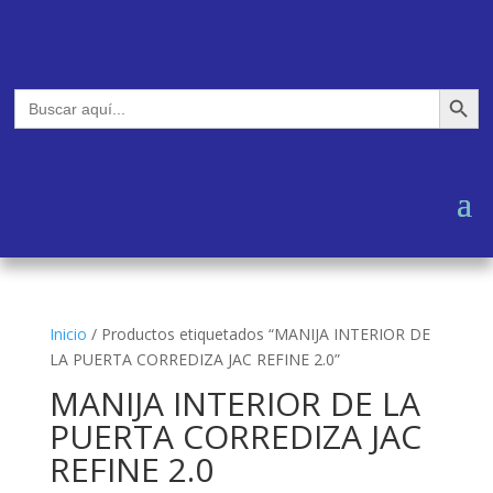
Botón de búsq
Buscar:
Inicio
/
Productos etiquetados “MANIJA INTERIOR DE
LA PUERTA CORREDIZA JAC REFINE 2.0”
MANIJA INTERIOR DE LA
PUERTA CORREDIZA JAC
REFINE 2.0