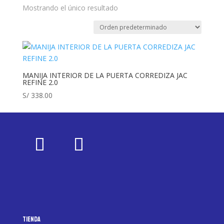
Mostrando el único resultado
MANIJA INTERIOR DE LA PUERTA CORREDIZA JAC
REFINE 2.0
S/
338.00
Tienda