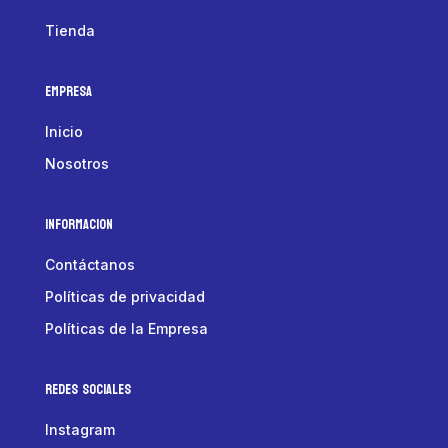
Tienda
Empresa
Inicio
Nosotros
Informacion
Contáctanos
Políticas de privacidad
Políticas de la Empresa
Redes Sociales
Instagram