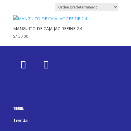
MANGUITO DE CAJA JAC REFINE 2.4
S/
30.00
Tienda
Tienda