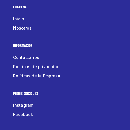
Empresa
Inicio
Nosotros
Informacion
Contáctanos
Políticas de privacidad
Políticas de la Empresa
Redes Sociales
Instagram
Facebook