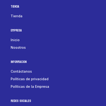
Tienda
Tienda
Empresa
Inicio
Nosotros
Informacion
Contáctanos
Políticas de privacidad
Políticas de la Empresa
Redes Sociales