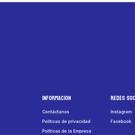
Informacion
Redes Soc
Contáctanos
Instagram
Políticas de privacidad
Facebook
Políticas de la Empresa