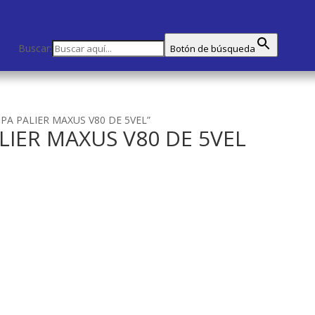
Buscar:
Botón de búsqueda
OPA PALIER MAXUS V80 DE 5VEL”
LIER MAXUS V80 DE 5VEL