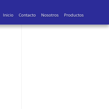
Inicio
Contacto
Nosotros
Productos