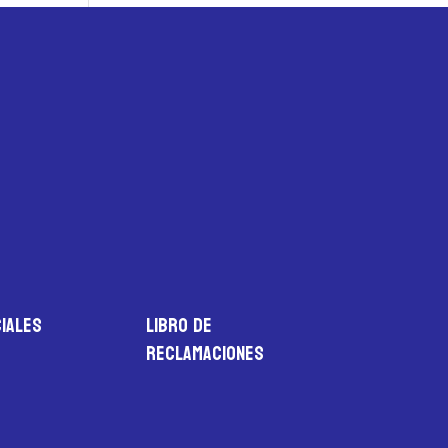
iales
LIBRO DE
RECLAMACIONES