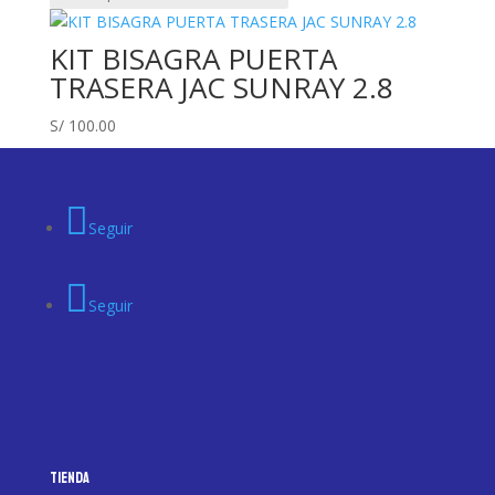
KIT BISAGRA PUERTA
TRASERA JAC SUNRAY 2.8
S/
100.00
Seguir
Seguir
Tienda