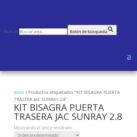
Buscar:
Botón de búsqueda
Inicio
/
Productos etiquetados “KIT BISAGRA PUERTA
TRASERA JAC SUNRAY 2.8”
KIT BISAGRA PUERTA
TRASERA JAC SUNRAY 2.8
Mostrando el único resultado