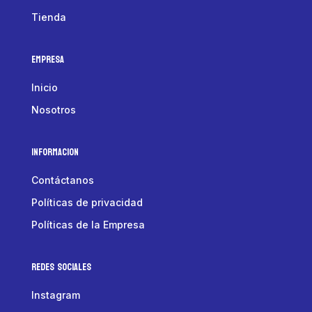
Tienda
Empresa
Inicio
Nosotros
Informacion
Contáctanos
Políticas de privacidad
Políticas de la Empresa
Redes Sociales
Instagram