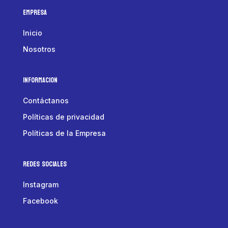
Empresa
Inicio
Nosotros
Informacion
Contáctanos
Políticas de privacidad
Políticas de la Empresa
Redes Sociales
Instagram
Facebook