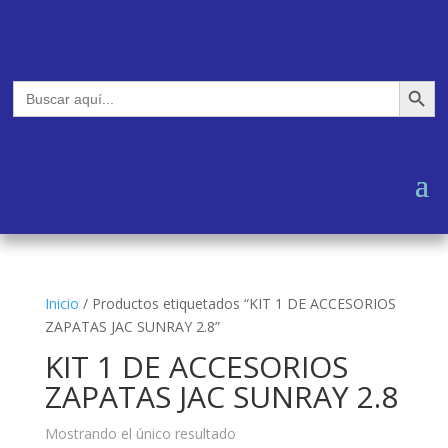
Botón de búsq
Buscar:
Inicio
/
Productos etiquetados “KIT 1 DE ACCESORIOS
ZAPATAS JAC SUNRAY 2.8”
KIT 1 DE ACCESORIOS
ZAPATAS JAC SUNRAY 2.8
Mostrando el único resultado