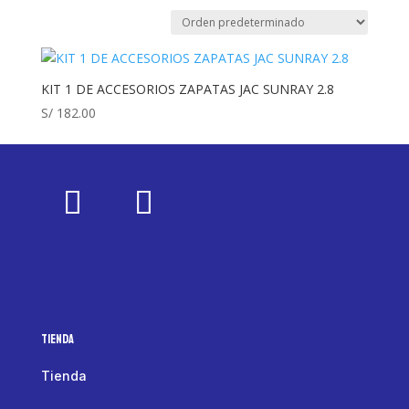
KIT 1 DE ACCESORIOS ZAPATAS JAC SUNRAY 2.8
S/
182.00
Tienda
Tienda