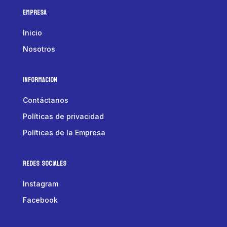
Empresa
Inicio
Nosotros
Informacion
Contáctanos
Políticas de privacidad
Políticas de la Empresa
Redes Sociales
Instagram
Facebook