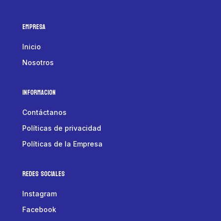
Empresa
Inicio
Nosotros
Informacion
Contáctanos
Políticas de privacidad
Políticas de la Empresa
Redes Sociales
Instagram
Facebook