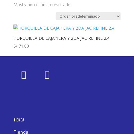
Mostrando el único resultado
HORQUILLA DE CAJA 1ERA Y 2DA JAC REFINE 2.4
S/
71.00
Tienda
Tienda