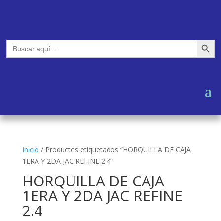
Botón de búsq
Buscar:
Inicio
/
Productos etiquetados “HORQUILLA DE CAJA
1ERA Y 2DA JAC REFINE 2.4”
HORQUILLA DE CAJA
1ERA Y 2DA JAC REFINE
2.4