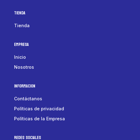
Tienda
Tienda
Empresa
Inicio
Nosotros
Informacion
Contáctanos
Políticas de privacidad
Políticas de la Empresa
Redes Sociales