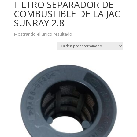
FILTRO SEPARADOR DE
COMBUSTIBLE DE LA JAC
SUNRAY 2.8
Mostrando el único resultado