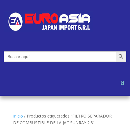
Botón de búsq
Buscar:
Inicio
/
Productos etiquetados “FILTRO SEPARADOR
DE COMBUSTIBLE DE LA JAC SUNRAY 2.8”