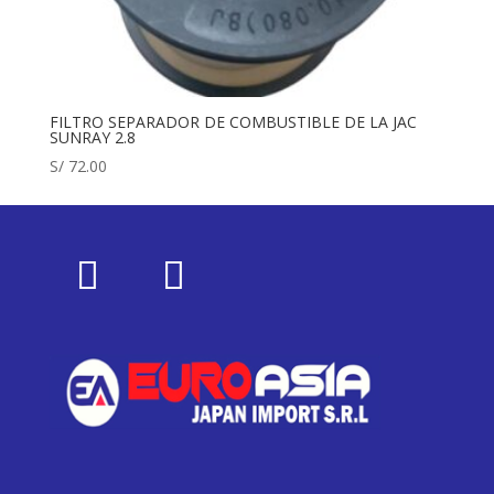
FILTRO SEPARADOR DE COMBUSTIBLE DE LA JAC
SUNRAY 2.8
S/
72.00