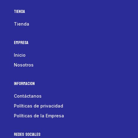
Tienda
Tienda
Empresa
Inicio
Nosotros
Informacion
Contáctanos
Políticas de privacidad
Políticas de la Empresa
Redes Sociales