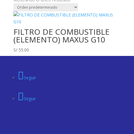
FILTRO DE COMBUSTIBLE
(ELEMENTO) MAXUS G10
S/
55.00
Seguir
Seguir