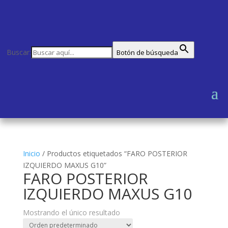
Buscar:
Botón de búsqueda
Inicio
/
Productos etiquetados “FARO POSTERIOR
IZQUIERDO MAXUS G10”
FARO POSTERIOR
IZQUIERDO MAXUS G10
Mostrando el único resultado