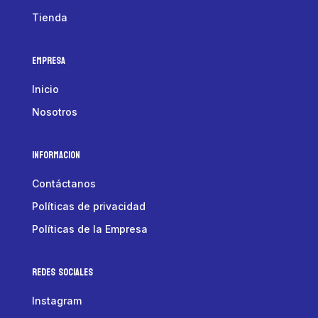
Tienda
Empresa
Inicio
Nosotros
Informacion
Contáctanos
Políticas de privacidad
Políticas de la Empresa
Redes Sociales
Instagram