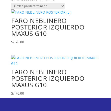
FARO NEBLINERO
POSTERIOR IZQUIERDO
MAXUS G10
S/
76.00
FARO NEBLINERO
POSTERIOR IZQUIERDO
MAXUS G10
S/
76.00