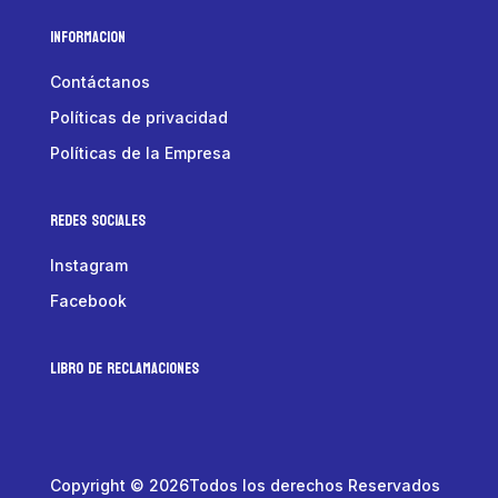
Informacion
Contáctanos
Políticas de privacidad
Políticas de la Empresa
Redes Sociales
Instagram
Facebook
LIBRO DE RECLAMACIONES
Copyright © 2026Todos los derechos Reservados