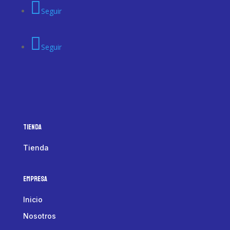
Seguir
Seguir
Tienda
Tienda
Empresa
Inicio
Nosotros