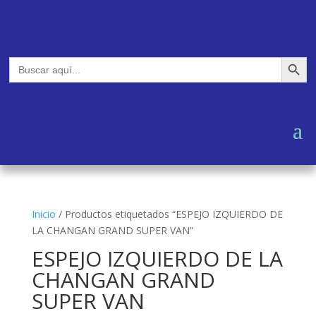
Botón de búsq
Buscar:
Inicio
/
Productos etiquetados “ESPEJO IZQUIERDO DE
LA CHANGAN GRAND SUPER VAN”
ESPEJO IZQUIERDO DE LA
CHANGAN GRAND
SUPER VAN