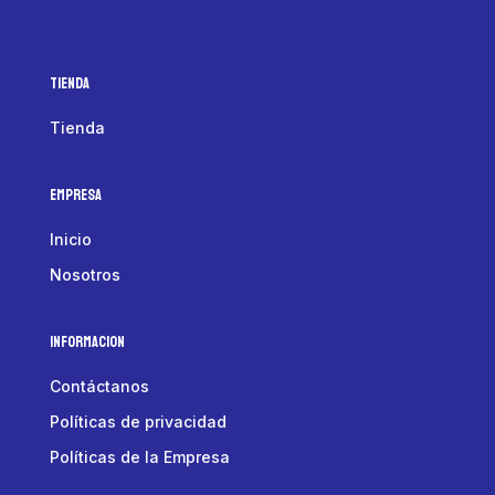
Tienda
Tienda
Empresa
Inicio
Nosotros
Informacion
Contáctanos
Políticas de privacidad
Políticas de la Empresa