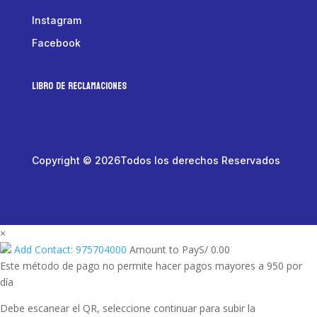
Instagram
Facebook
LIBRO DE RECLAMACIONES
Copyright © 2026Todos los derechos Reservados
×
Add Contact: 975704000
Amount to Pay
S/
0.00
Este método de pago no permite hacer pagos mayores a 950 por
día
Debe escanear el QR, seleccione continuar para subir la