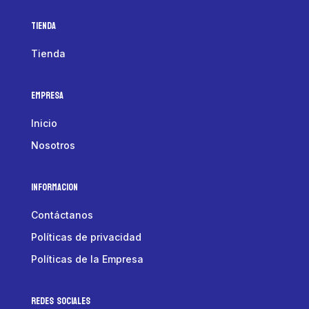
Tienda
Tienda
Empresa
Inicio
Nosotros
Informacion
Contáctanos
Políticas de privacidad
Políticas de la Empresa
Redes Sociales