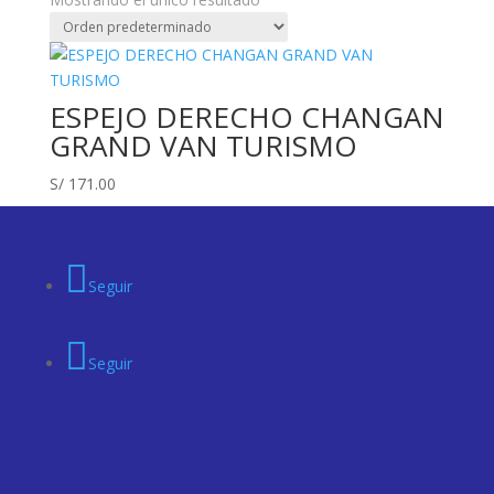
ESPEJO DERECHO CHANGAN
GRAND VAN TURISMO
S/
171.00
Seguir
Seguir