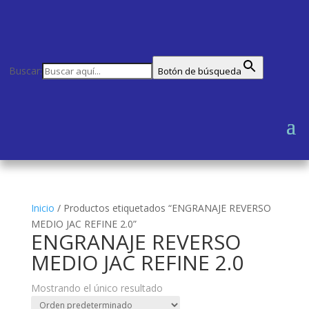
Buscar:
Botón de búsqueda
Inicio
/
Productos etiquetados “ENGRANAJE REVERSO
MEDIO JAC REFINE 2.0”
ENGRANAJE REVERSO
MEDIO JAC REFINE 2.0
Mostrando el único resultado