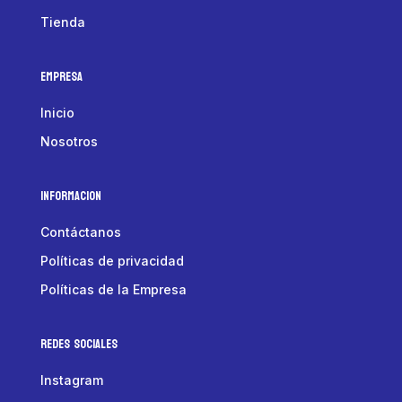
Tienda
Empresa
Inicio
Nosotros
Informacion
Contáctanos
Políticas de privacidad
Políticas de la Empresa
Redes Sociales
Instagram