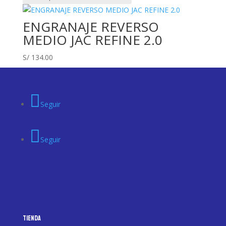
ENGRANAJE REVERSO
MEDIO JAC REFINE 2.0
S/
134.00
Seguir
Seguir
Tienda