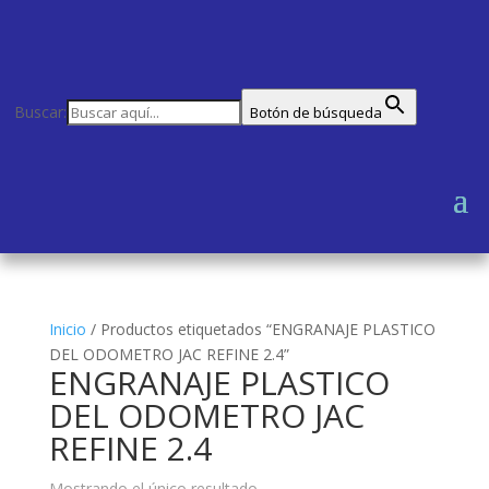
Buscar:
Botón de búsqueda
Inicio
/
Productos etiquetados “ENGRANAJE PLASTICO
DEL ODOMETRO JAC REFINE 2.4”
ENGRANAJE PLASTICO
DEL ODOMETRO JAC
REFINE 2.4
Mostrando el único resultado