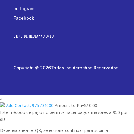
Instagram
Facebook
LIBRO DE RECLAMACIONES
Copyright © 2026Todos los derechos Reservados
×
Add Contact: 975704000
Amount to Pay
S/
0.00
Este método de pago no permite hacer pagos mayores a 950 por
día
Debe escanear el QR, seleccione continuar para subir la