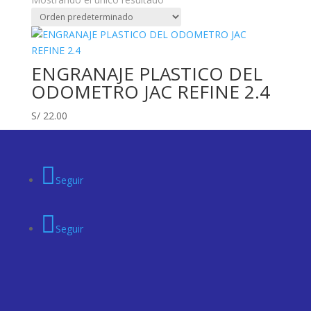
ENGRANAJE PLASTICO DEL
ODOMETRO JAC REFINE 2.4
S/
22.00
Seguir
Seguir