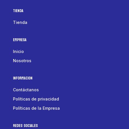
Tienda
Tienda
Empresa
Inicio
Nosotros
Informacion
Contáctanos
Políticas de privacidad
Políticas de la Empresa
Redes Sociales