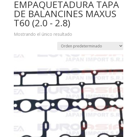
EMPAQUETADURA TAPA
DE BALANCINES MAXUS
T60 (2.0 - 2.8)
Mostrando el único resultado