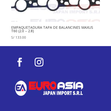
EMPAQUETADURA TAPA DE BALANCINES MAXUS
T60 (2.0 – 2.8)
S/
133.00