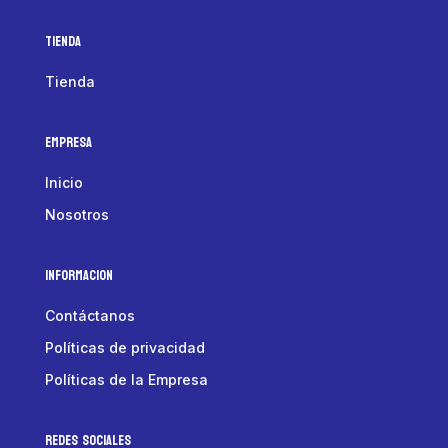
Tienda
Tienda
Empresa
Inicio
Nosotros
Informacion
Contáctanos
Políticas de privacidad
Políticas de la Empresa
Redes Sociales