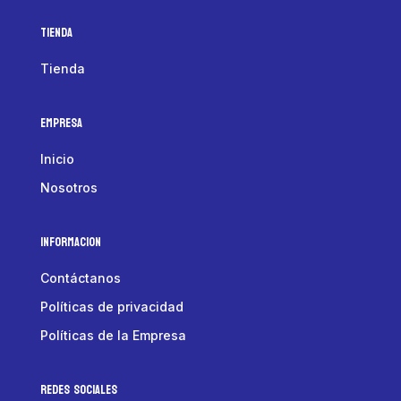
Tienda
Tienda
Empresa
Inicio
Nosotros
Informacion
Contáctanos
Políticas de privacidad
Políticas de la Empresa
Redes Sociales