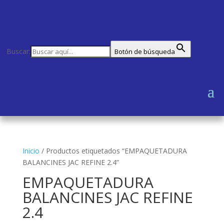
Buscar:
Botón de búsqueda
Inicio
/
Productos etiquetados “EMPAQUETADURA
BALANCINES JAC REFINE 2.4”
EMPAQUETADURA
BALANCINES JAC REFINE
2.4