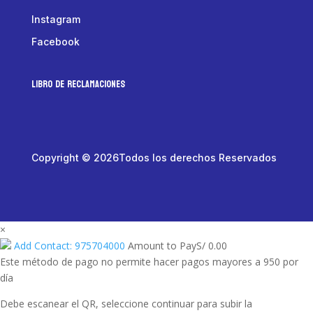
Instagram
Facebook
LIBRO DE RECLAMACIONES
Copyright © 2026Todos los derechos Reservados
×
Add Contact: 975704000
Amount to Pay
S/
0.00
Este método de pago no permite hacer pagos mayores a 950 por
día
Debe escanear el QR, seleccione continuar para subir la