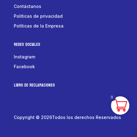
Contáctanos
Políticas de privacidad
Políticas de la Empresa
Redes Sociales
Instagram
Facebook
LIBRO DE RECLAMACIONES
0
Copyright © 2026Todos los derechos Reservados