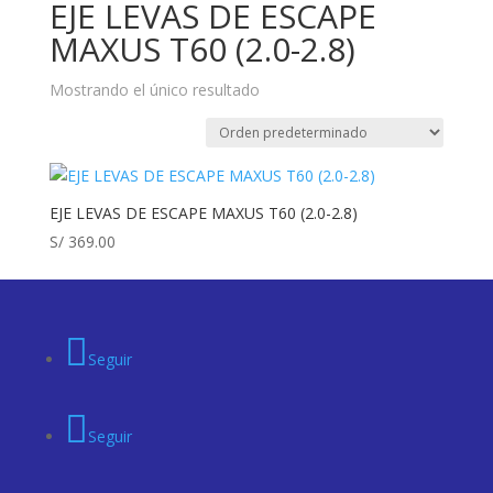
EJE LEVAS DE ESCAPE
MAXUS T60 (2.0-2.8)
Mostrando el único resultado
EJE LEVAS DE ESCAPE MAXUS T60 (2.0-2.8)
S/
369.00
Seguir
Seguir