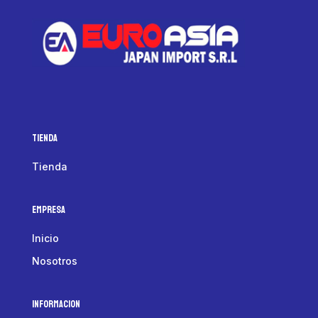
Tienda
Tienda
Empresa
Inicio
Nosotros
Informacion