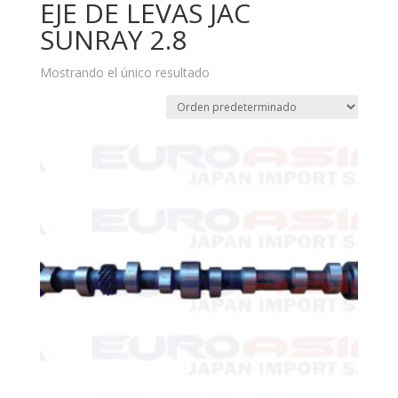
EJE DE LEVAS JAC
SUNRAY 2.8
Mostrando el único resultado