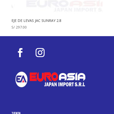
EJE DE LEVAS JAC SUNRAY 2.8
S/
297.00
Tienda