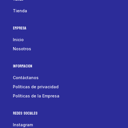
Tienda
Empresa
Inicio
Nosotros
Informacion
Contáctanos
Políticas de privacidad
Políticas de la Empresa
Redes Sociales
Instagram