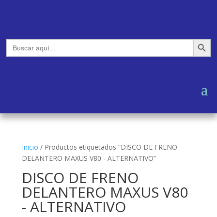
Botón de búsq
Buscar:
Inicio
/
Productos etiquetados “DISCO DE FRENO
DELANTERO MAXUS V80 - ALTERNATIVO”
DISCO DE FRENO
DELANTERO MAXUS V80
- ALTERNATIVO