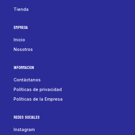
Tienda
Empresa
Inicio
Nosotros
Informacion
Contáctanos
Políticas de privacidad
Políticas de la Empresa
Redes Sociales
Instagram