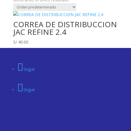
CORREA DE DISTRIBUCCION
JAC REFINE 2.4
S/
40.00
Seguir
Seguir