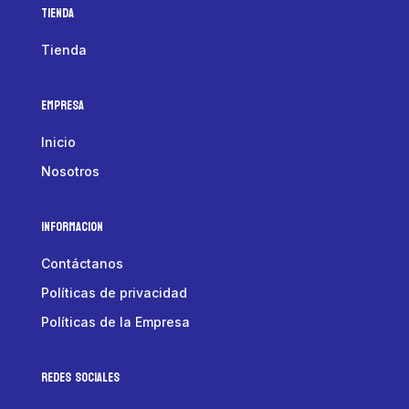
Tienda
Tienda
Empresa
Inicio
Nosotros
Informacion
Contáctanos
Políticas de privacidad
Políticas de la Empresa
Redes Sociales