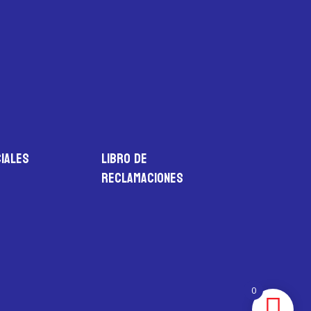
iales
LIBRO DE
RECLAMACIONES
0