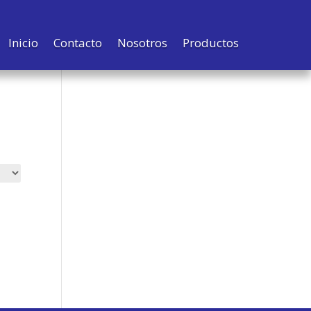
Inicio
Contacto
Nosotros
Productos