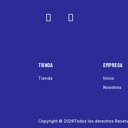
Tienda
Empresa
Tienda
Inicio
Nosotros
Copyright © 2026Todos los derechos Reser