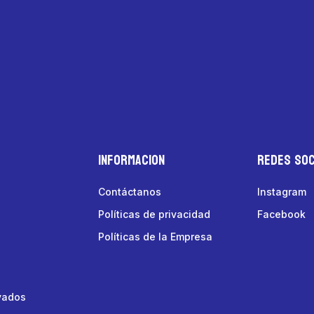
Informacion
Redes Soc
Contáctanos
Instagram
Políticas de privacidad
Facebook
Políticas de la Empresa
vados