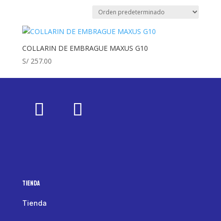
COLLARIN DE EMBRAGUE MAXUS G10
S/
257.00
Tienda
Tienda