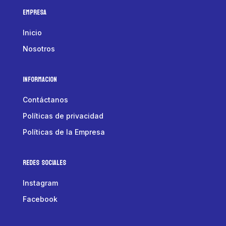
Empresa
Inicio
Nosotros
Informacion
Contáctanos
Políticas de privacidad
Políticas de la Empresa
Redes Sociales
Instagram
Facebook