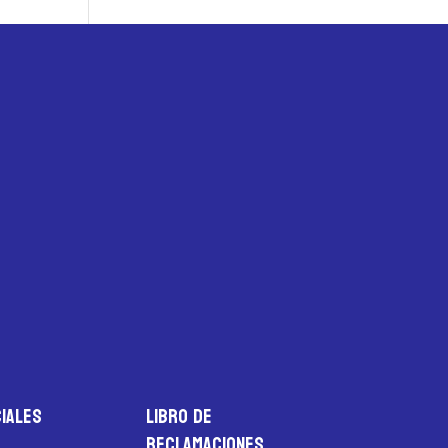
iales
LIBRO DE
RECLAMACIONES