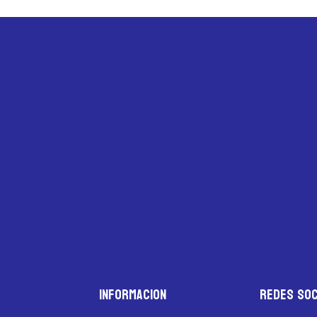
Informacion
Redes Soc