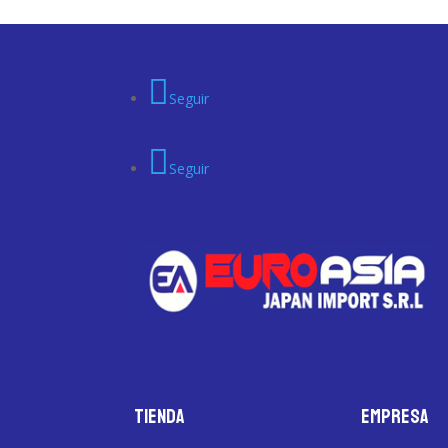
Seguir
Seguir
Tienda
Empresa