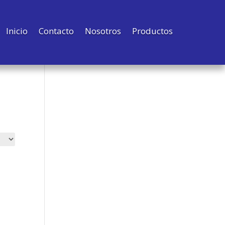
Inicio
Contacto
Nosotros
Productos